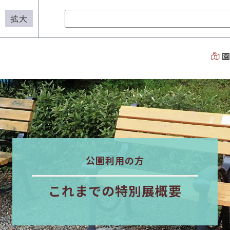
拡大
公園利用の方
これまでの特別展概要