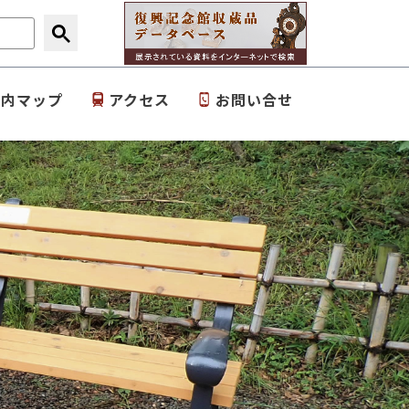
園内マップ
アクセス
お問い合せ