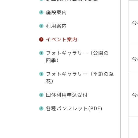
こ
施設案内
令
利用案内
イベント案内
フォトギャラリー（公園の
令
四季）
フォトギャラリー（季節の草
花）
団体利用申込受付
令
各種パンフレット(PDF)