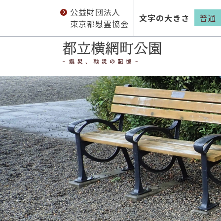
公益財団法人
文字の大きさ
普通
東京都慰霊協会