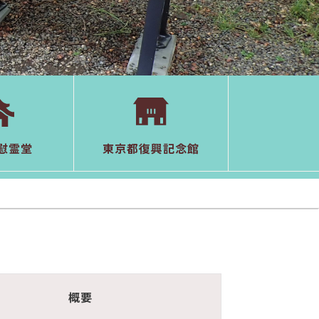
慰霊堂
東京都復興記念館
概要