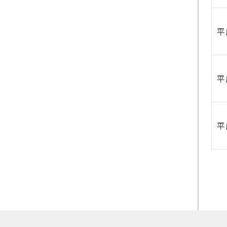
平
平
平