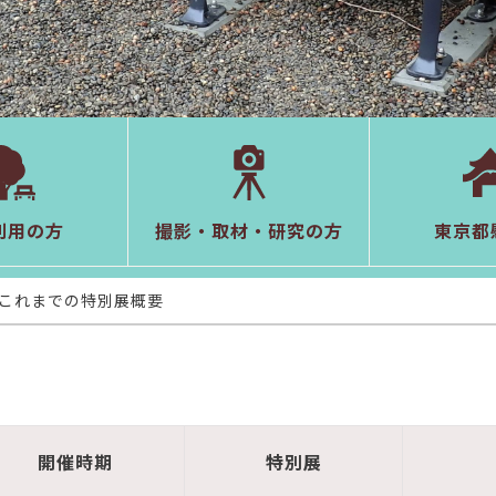
利用の方
撮影・取材・研究の方
東京都
これまでの特別展概要
開催時期
特別展