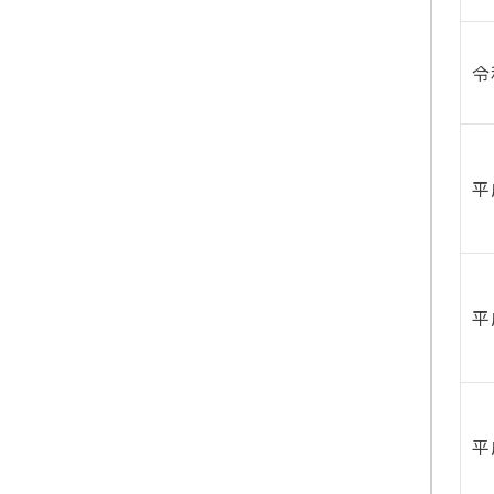
令
平
平
平