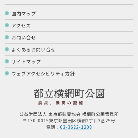
園内マップ
アクセス
お問い合せ
よくあるお問い合せ
サイトマップ
ウェブアクセシビリティ方針
公益財団法人 東京都慰霊協会 横網町公園管理所
〒130-0015東京都墨田区横網2丁目3番25号
電話：
03-3622-1208