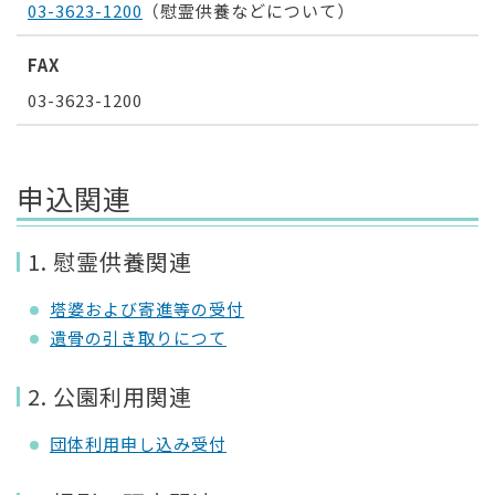
03-3623-1200
（慰霊供養などについて）
FAX
03-3623-1200
申込関連
1. 慰霊供養関連
塔婆および寄進等の受付
遺骨の引き取りにつて
2. 公園利用関連
団体利用申し込み受付