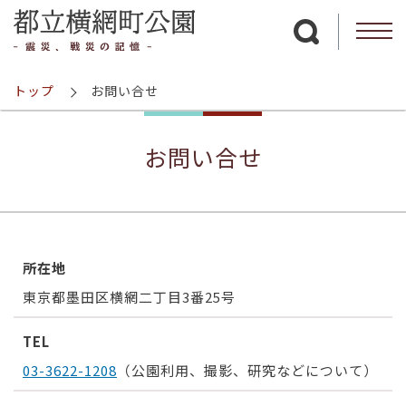
サイト内検索を
トップ
お問い合せ
お問い合せ
所在地
東京都墨田区横網二丁目3番25号
TEL
03-3622-1208
（公園利用、撮影、研究などについて）