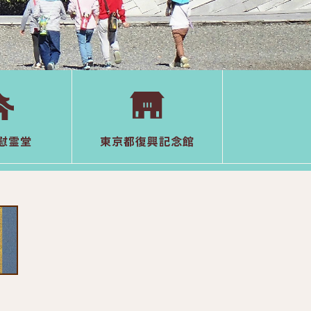
慰霊堂
東京都復興記念館