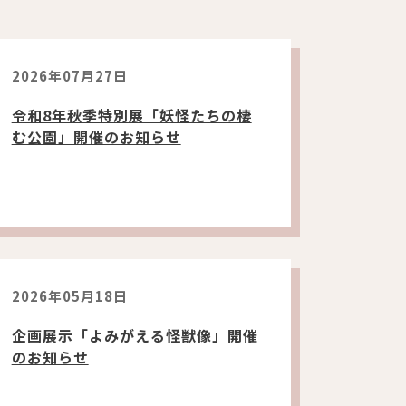
2026年07月27日
令和8年秋季特別展「妖怪たちの棲
む公園」開催のお知らせ
2026年05月18日
企画展示「よみがえる怪獣像」開催
のお知らせ