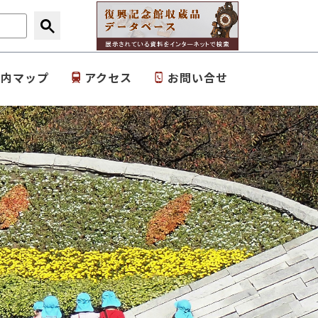
園内マップ
アクセス
お問い合せ