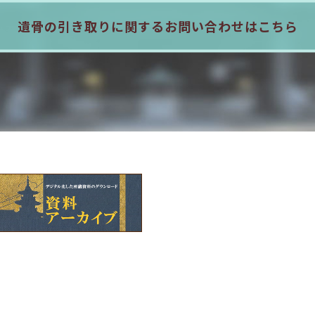
遺骨の引き取りに関する
お問い合わせはこちら