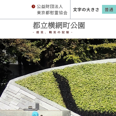
公益財団法人
文字の大きさ
普通
東京都慰霊協会