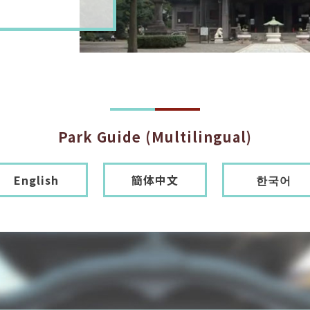
Park Guide (Multilingual)
English
簡体中文
한국어