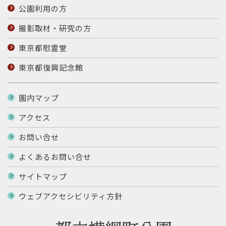
公園利用の方
撮影取材・研究の方
東京都慰霊堂
東京都復興記念館
園内マップ
アクセス
お問い合せ
よくあるお問い合せ
サイトマップ
ウェブアクセシビリティ方針