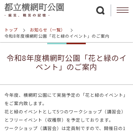
サイト内検索を
トップ
お知らせ（一覧）
令和8年度横網町公園「花と緑のイベント」のご案内
令和8年度横網町公園「花と緑のイ
ベント」のご案内
今年度、横網町公園にて実施予定の「花と緑のイベント」
をご案内致します。
花と緑のイベントとして5つのワークショップ（講習会）
とフリーイベント（収穫祭）を予定しております。
ワークショップ（講習会）は定員制ですので、開催日の1