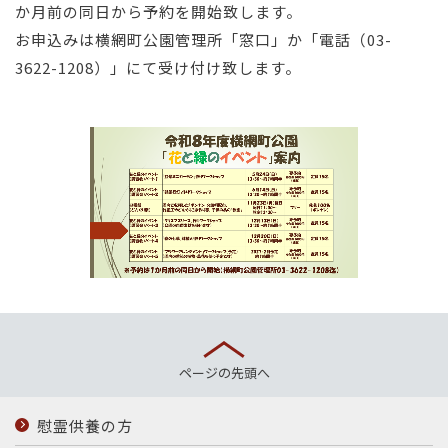
か月前の同日から予約を開始致します。
お申込みは横網町公園管理所「窓口」か「電話（03-
3622-1208）」にて受け付け致します。
ページの先頭へ
慰霊供養の方