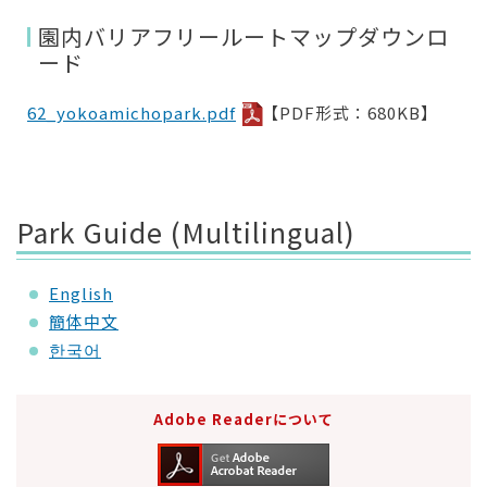
園内バリアフリールートマップダウンロ
ード
62_yokoamichopark.pdf
【PDF形式：680KB】
Park Guide (Multilingual)
English
簡体中文
한국어
Adobe Readerについて