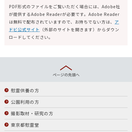
PDF形式のファイルをご覧いただく場合には、Adobe社
が提供するAdobe Readerが必要です。Adobe Reader
は無料で配布されていますので、お持ちでない方は、
ア
ドビ公式サイト
（外部のサイトを開きます）からダウン
ロードしてください。
ページの先頭へ
慰霊供養の方
公園利用の方
撮影取材・研究の方
東京都慰霊堂