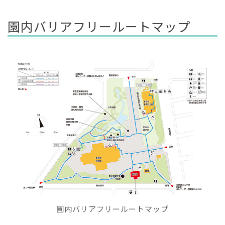
園内バリアフリールートマップ
園内バリアフリールートマップ