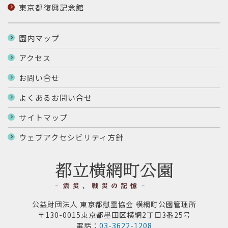
東京都復興記念館
園内マップ
アクセス
お問い合せ
よくあるお問い合せ
サイトマップ
ウェブアクセシビリティ方針
公益財団法人 東京都慰霊協会 横網町公園管理所
〒130-0015東京都墨田区横網2丁目3番25号
電話：
03-3622-1208